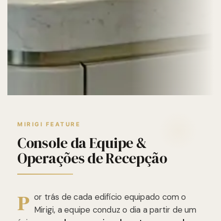
MIRIGI FEATURE
Console da Equipe &
Operações de Recepção
P
or trás de cada edifício equipado com o
Mirigi, a equipe conduz o dia a partir de um