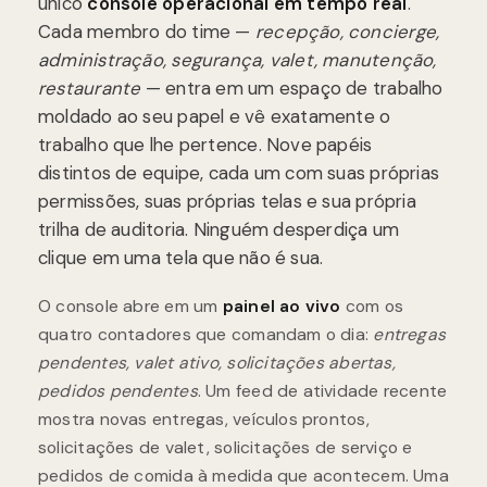
único
console operacional em tempo real
.
Cada membro do time —
recepção, concierge,
administração, segurança, valet, manutenção,
restaurante
— entra em um espaço de trabalho
moldado ao seu papel e vê exatamente o
trabalho que lhe pertence. Nove papéis
distintos de equipe, cada um com suas próprias
permissões, suas próprias telas e sua própria
trilha de auditoria. Ninguém desperdiça um
clique em uma tela que não é sua.
O console abre em um
painel ao vivo
com os
quatro contadores que comandam o dia:
entregas
pendentes, valet ativo, solicitações abertas,
pedidos pendentes
. Um feed de atividade recente
mostra novas entregas, veículos prontos,
solicitações de valet, solicitações de serviço e
pedidos de comida à medida que acontecem. Uma