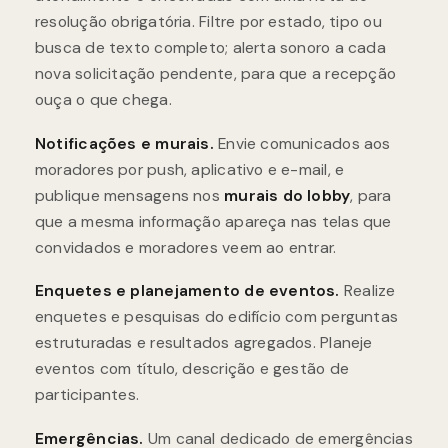
resolução obrigatória. Filtre por estado, tipo ou
busca de texto completo; alerta sonoro a cada
nova solicitação pendente, para que a recepção
ouça o que chega.
Notificações e murais.
Envie comunicados aos
moradores por push, aplicativo e e-mail, e
publique mensagens nos
murais do lobby
, para
que a mesma informação apareça nas telas que
convidados e moradores veem ao entrar.
Enquetes e planejamento de eventos.
Realize
enquetes e pesquisas do edifício com perguntas
estruturadas e resultados agregados. Planeje
eventos com título, descrição e gestão de
participantes.
Emergências.
Um canal dedicado de emergências