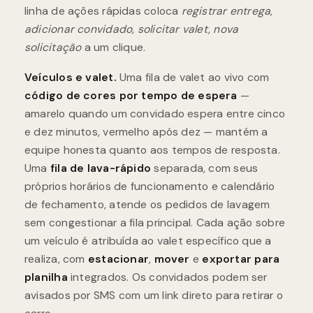
linha de ações rápidas coloca
registrar entrega,
adicionar convidado, solicitar valet, nova
solicitação
a um clique.
Veículos e valet.
Uma fila de valet ao vivo com
código de cores por tempo de espera
—
amarelo quando um convidado espera entre cinco
e dez minutos, vermelho após dez — mantém a
equipe honesta quanto aos tempos de resposta.
Uma
fila de lava-rápido
separada, com seus
próprios horários de funcionamento e calendário
de fechamento, atende os pedidos de lavagem
sem congestionar a fila principal. Cada ação sobre
um veículo é atribuída ao valet específico que a
realiza, com
estacionar
,
mover
e
exportar para
planilha
integrados. Os convidados podem ser
avisados por SMS com um link direto para retirar o