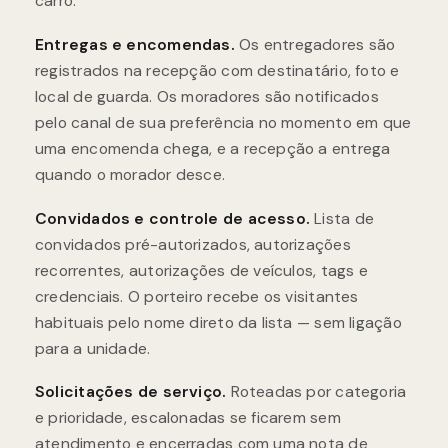
carro.
Entregas e encomendas.
Os entregadores são
registrados na recepção com destinatário, foto e
local de guarda. Os moradores são notificados
pelo canal de sua preferência no momento em que
uma encomenda chega, e a recepção a entrega
quando o morador desce.
Convidados e controle de acesso.
Lista de
convidados pré-autorizados, autorizações
recorrentes, autorizações de veículos, tags e
credenciais. O porteiro recebe os visitantes
habituais pelo nome direto da lista — sem ligação
para a unidade.
Solicitações de serviço.
Roteadas por categoria
e prioridade, escalonadas se ficarem sem
atendimento e encerradas com uma nota de