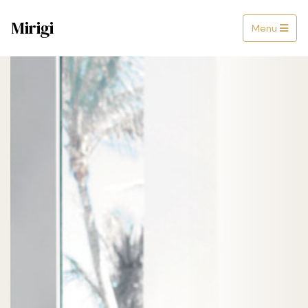
Mirigi
Menu